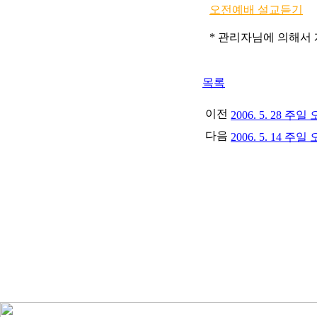
오전예배 설교듣기
* 관리자님에 의해서 게시
목록
이전
2006. 5. 28 
다음
2006. 5. 14 