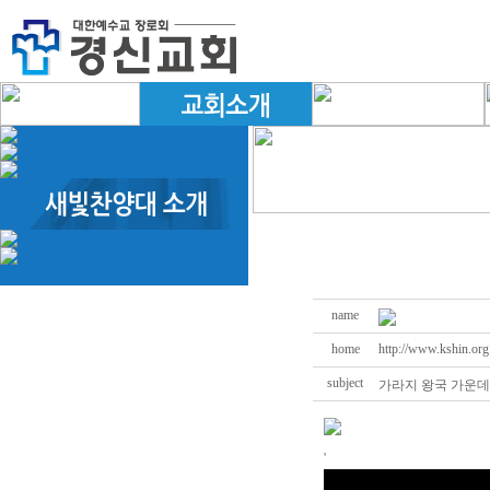
name
home
http://www.kshin.org
subject
가라지 왕국 가운데
'