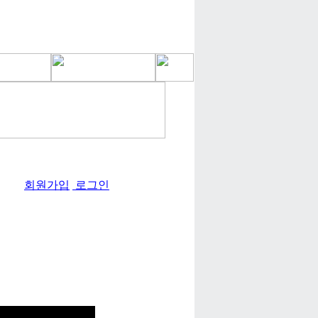
회원가입
로그인